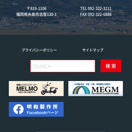
〒819-1106
TEL 092-322-3111
福岡県糸島市志登130-1
FAX 092-322-6888
プライバシーポリシー
サイトマップ