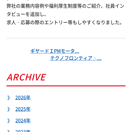
弊社の業務内容例や福利厚生制度等のご紹介、社員イン
タビューを追加し、
求人・応募の際のエントリー等もしやすくなりました。
ギヤードＩPMモータ...
テクノフロンティア・...
ARCHIVE
2026年
2025年
2024年
2023年