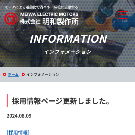
INFORMATION
インフォメーション
ホーム
インフォメーション
採用情報ページ更新しました。
2024.08.09
[採用情報]