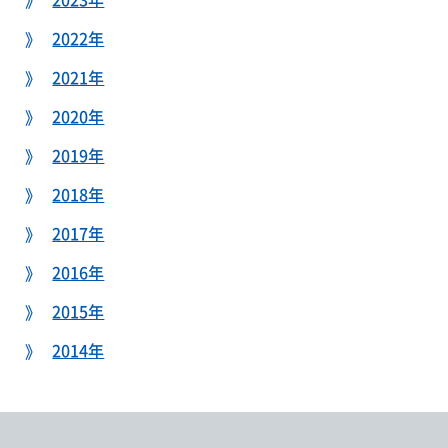
2022年
2021年
2020年
2019年
2018年
2017年
2016年
2015年
2014年