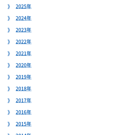
2025年
2024年
2023年
2022年
2021年
2020年
2019年
2018年
2017年
2016年
2015年