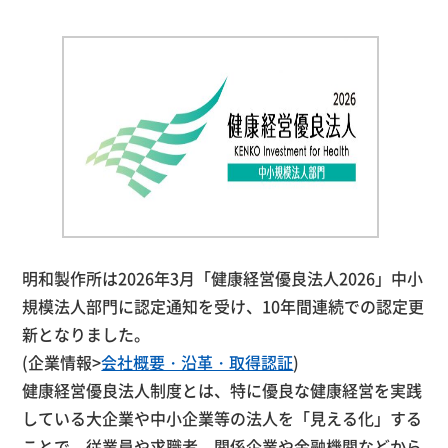
明和製作所は2026年3月「健康経営優良法人2026」中小
規模法人部門に認定通知を受け、10年間連続での認定更
新となりました。
(企業情報>
会社概要・沿革・取得認証
)
健康経営優良法人制度とは、特に優良な健康経営を実践
している大企業や中小企業等の法人を「見える化」する
ことで、従業員や求職者、関係企業や金融機関などから