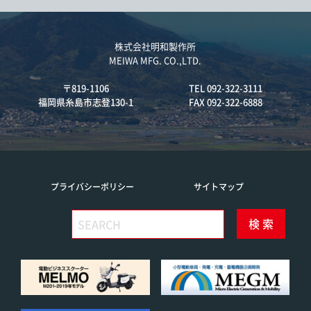
株式会社明和製作所
MEIWA MFG. CO.,LTD.
〒819-1106
TEL 092-322-3111
福岡県糸島市志登130-1
FAX 092-322-6888
プライバシーポリシー
サイトマップ