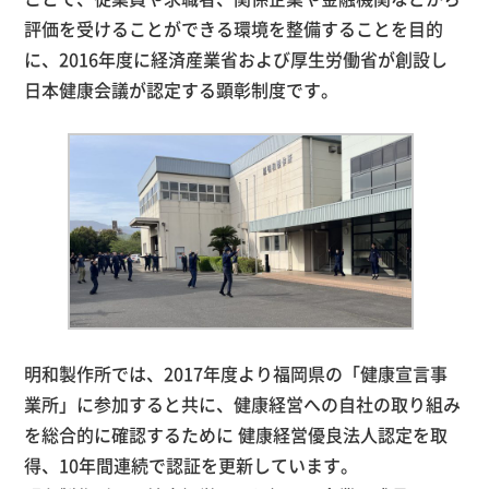
評価を受けることができる環境を整備することを目的
に、2016年度に経済産業省および厚生労働省が創設し
日本健康会議が認定する顕彰制度です。
明和製作所では、2017年度より福岡県の「健康宣言事
業所」に参加すると共に、健康経営への自社の取り組み
を総合的に確認するために 健康経営優良法人認定を取
得、10年間連続で認証を更新しています。