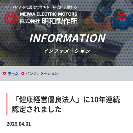
INFORMATION
インフォメーション
ホーム
インフォメーション
「健康経営優良法人」に10年連続
認定されました
2026.04.01