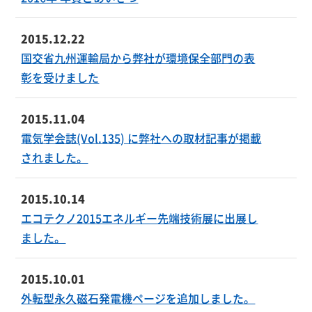
2015.12.22
国交省九州運輸局から弊社が環境保全部門の表
彰を受けました
2015.11.04
電気学会誌(Vol.135) に弊社への取材記事が掲載
されました。
2015.10.14
エコテクノ2015エネルギー先端技術展に出展し
ました。
2015.10.01
外転型永久磁石発電機ページを追加しました。