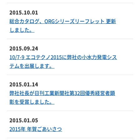
2015.10.01
総合カタログ、ORGシリーズリーフレット 更新
しました。
2015.09.24
10/7-9 エコテクノ2015に弊社の小水力発電シス
テムを出展します。
2015.01.14
弊社社長が日刊工業新聞社第32回優秀経営者顕
彰を受賞しました。
2015.01.05
2015年 年賀ごあいさつ