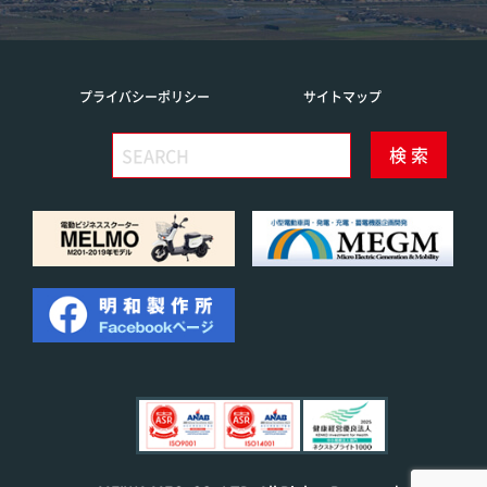
プライバシーポリシー
サイトマップ