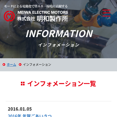
INFORMATION
インフォメーション
ホーム
インフォメーション
インフォメーション一覧
2016.01.05
2016年 年賀ごあいさつ