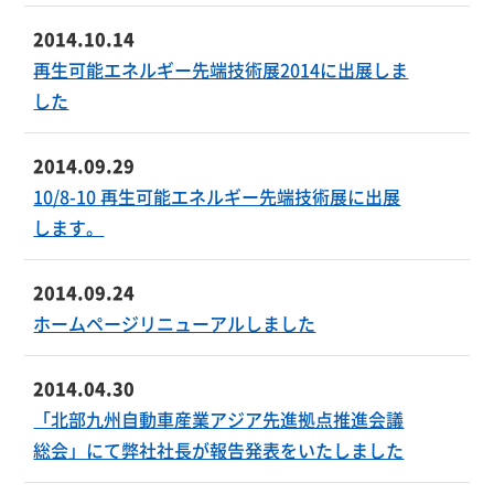
2014.10.14
再生可能エネルギー先端技術展2014に出展しま
した
2014.09.29
10/8-10 再生可能エネルギー先端技術展に出展
します。
2014.09.24
ホームページリニューアルしました
2014.04.30
「北部九州自動車産業アジア先進拠点推進会議
総会」にて弊社社長が報告発表をいたしました