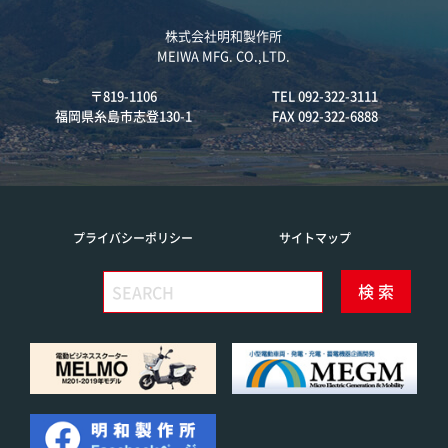
株式会社明和製作所
MEIWA MFG. CO.,LTD.
〒819-1106
TEL 092-322-3111
福岡県糸島市志登130-1
FAX 092-322-6888
プライバシーポリシー
サイトマップ