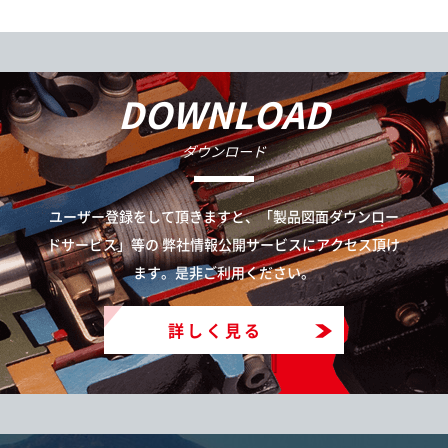
DOWNLOAD
ダウンロード
ユーザー登録をして頂きますと、「製品図面ダウンロー
ドサービス」等の
弊社情報公開サービスにアクセス頂け
ます。是非ご利用ください。
詳しく見る