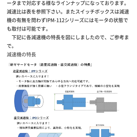
ータまで対応する様なラインナップになっております。
減速比は表を参照下さい。またスイッチボックスは減速
機の有無を問わずIPM-112シリーズにはモータの状態で
も取付は可能です。
下記に各減速機の特長を図にしましたので、ご参考ま
で。
減速機の特長