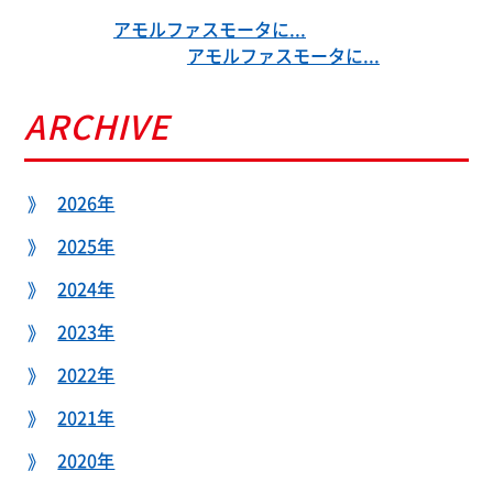
アモルファスモータに...
アモルファスモータに...
ARCHIVE
2026年
2025年
2024年
2023年
2022年
2021年
2020年