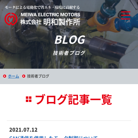
BLOG
技術者ブログ
ホーム
技術者ブログ
ブログ記事一覧
2021.07.12