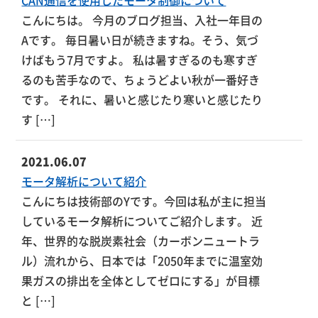
CAN通信を使用したモータ制御について
こんにちは。 今月のブログ担当、入社一年目の
Aです。 毎日暑い日が続きますね。そう、気づ
けばもう7月ですよ。 私は暑すぎるのも寒すぎ
るのも苦手なので、ちょうどよい秋が一番好き
です。 それに、暑いと感じたり寒いと感じたり
す […]
2021.06.07
モータ解析について紹介
こんにちは技術部のYです。今回は私が主に担当
しているモータ解析についてご紹介します。 近
年、世界的な脱炭素社会（カーボンニュートラ
ル）流れから、日本では「2050年までに温室効
果ガスの排出を全体としてゼロにする」が目標
と […]