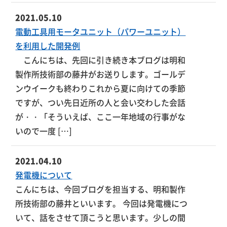
2021.05.10
電動工具用モータユニット（パワーユニット）
を利用した開発例
こんにちは、先回に引き続き本ブログは明和
製作所技術部の藤井がお送りします。ゴールデ
ンウイークも終わりこれから夏に向けての季節
ですが、つい先日近所の人と会い交わした会話
が・・「そういえば、ここ一年地域の行事がな
いので一度 […]
2021.04.10
発電機について
こんにちは、今回ブログを担当する、明和製作
所技術部の藤井といいます。 今回は発電機につ
いて、話をさせて頂こうと思います。少しの間