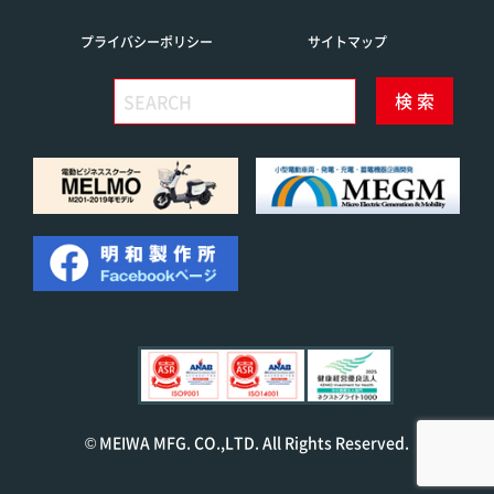
プライバシーポリシー
サイトマップ
© MEIWA MFG. CO.,LTD. All Rights Reserved.