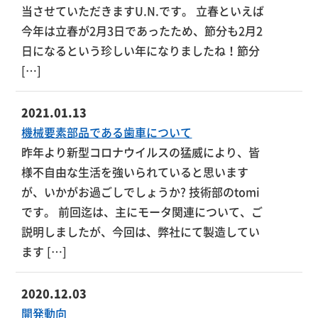
当させていただきますU.N.です。 立春といえば
今年は立春が2月3日であったため、節分も2月2
日になるという珍しい年になりましたね！節分
[…]
2021.01.13
機械要素部品である歯車について
昨年より新型コロナウイルスの猛威により、皆
様不自由な生活を強いられていると思います
が、いかがお過ごしでしょうか? 技術部のtomi
です。 前回迄は、主にモータ関連について、ご
説明しましたが、今回は、弊社にて製造してい
ます […]
2020.12.03
開発動向