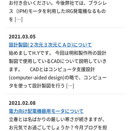
お付き合いください。今後弊社では、ブラシレ
ス（IPM)モータを利用したIRG発電機なるもの
を […]
2021.03.05
設計製図(２次元３次元ＣＡＤ)について
始めましてH.Yです。 今回は明和製作所の設計
製図で使用しているCADについて説明していき
ます。 CADとはコンピュータ支援設計
(computer-aided design)の略で、コンピュー
タを使って設計製図を行う […]
2021.02.08
電力向け配電機器用モータについて
立春とは名ばかりの厳しい寒さが続きますが、
お元気でお過ごしでしょうか？今月ブログを担